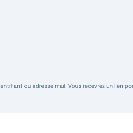
dentifiant ou adresse mail. Vous recevrez un lien 