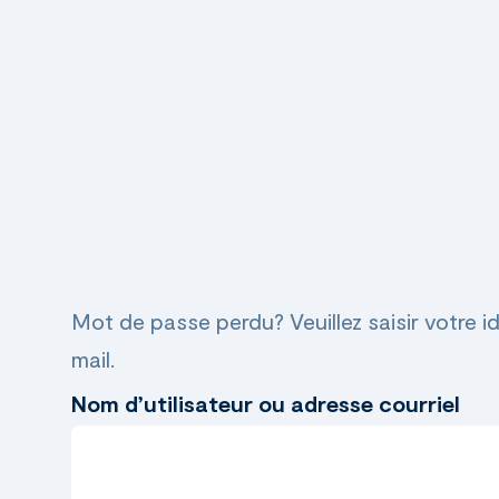
Mot de passe perdu? Veuillez saisir votre i
mail.
Nom d’utilisateur ou adresse courriel