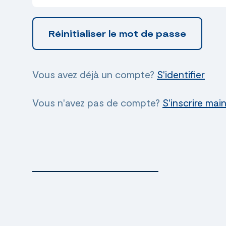
Vous avez déjà un compte?
S'identifier
Vous n'avez pas de compte?
S'inscrire mai