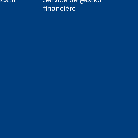
financière