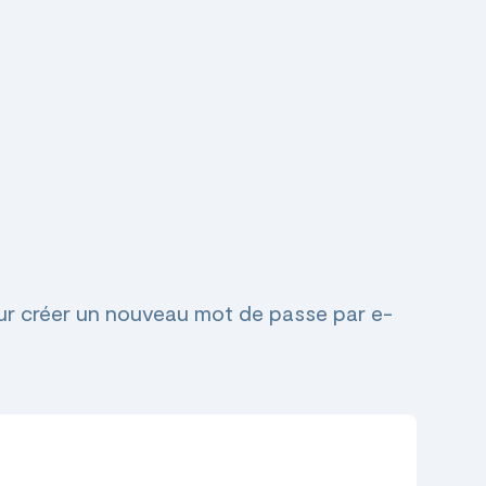
pour créer un nouveau mot de passe par e-